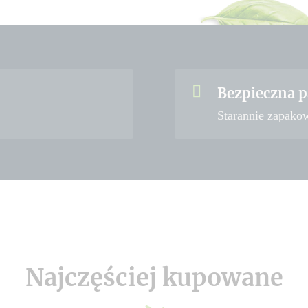
Bezpieczna p
Starannie zapako
Najczęściej kupowane