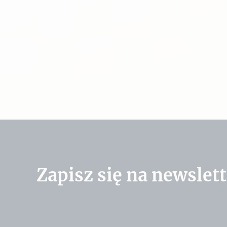
Zapisz się na newslett