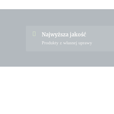
Najwyższa jakość
Produkty z własnej uprawy