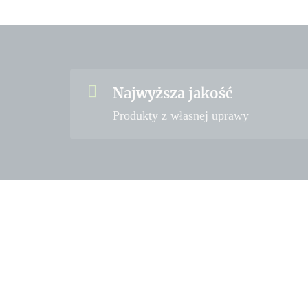
Najwyższa jakość
Produkty z własnej uprawy