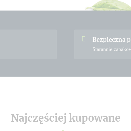
Bezpieczna p
Starannie zapako
Najczęściej kupowane