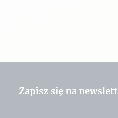
Zapisz się na newslett