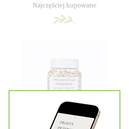
Najczęściej kupowane