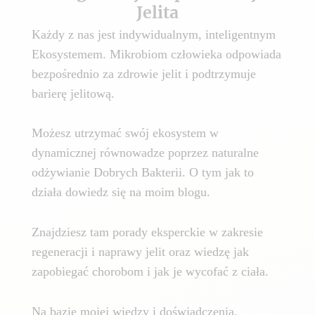
Jelita
Każdy z nas jest indywidualnym, inteligentnym
Ekosystemem. Mikrobiom człowieka odpowiada
bezpośrednio za zdrowie jelit i podtrzymuje
barierę jelitową.
Możesz utrzymać swój ekosystem w
dynamicznej równowadze poprzez naturalne
odżywianie Dobrych Bakterii. O tym jak to
działa dowiedz się na moim blogu.
Znajdziesz tam porady eksperckie w zakresie
regeneracji i naprawy jelit oraz wiedzę jak
zapobiegać chorobom i jak je wycofać z ciała.
Na bazie mojej wiedzy i doświadczenia,