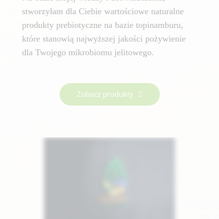
stworzyłam dla Ciebie wartościowe naturalne
produkty prebiotyczne na bazie topinamburu,
które stanowią najwyższej jakości pożywienie
dla Twojego mikrobiomu jelitowego.
Zobacz produkty