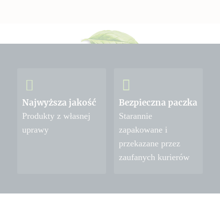
Najwyższa jakość
Bezpieczna paczka
Produkty z własnej
Starannie
uprawy
zapakowane i
przekazane przez
zaufanych kurierów