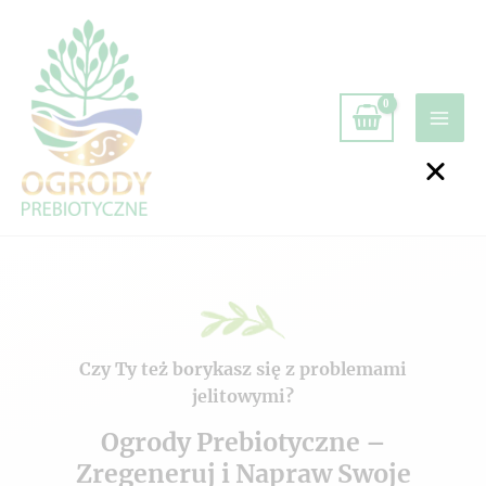
Czy Ty też borykasz się z problemami
jelitowymi?
Ogrody Prebiotyczne –
Zregeneruj i Napraw Swoje