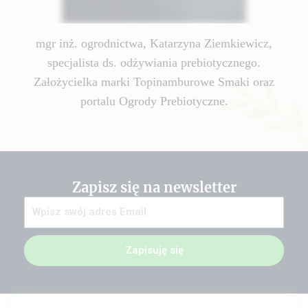
mgr inż. ogrodnictwa, Katarzyna Ziemkiewicz,
specjalista ds. odżywiania prebiotycznego.
Założycielka marki Topinamburowe Smaki oraz
portalu Ogrody Prebiotyczne.
Zapisz się na newsletter
Zapisuję się