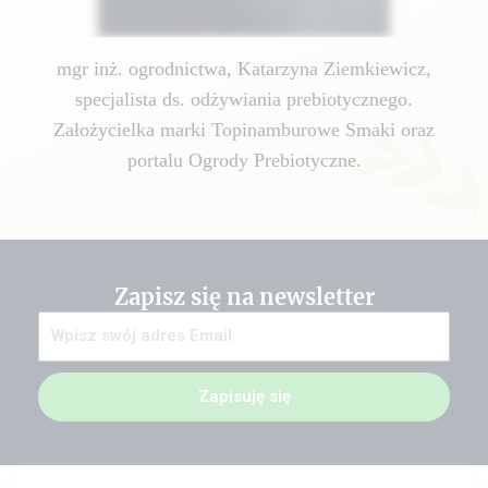
mgr inż. ogrodnictwa, Katarzyna Ziemkiewicz,
specjalista ds. odżywiania prebiotycznego.
Założycielka marki Topinamburowe Smaki oraz
portalu Ogrody Prebiotyczne.
Zapisz się na newsletter
Zapisuję się