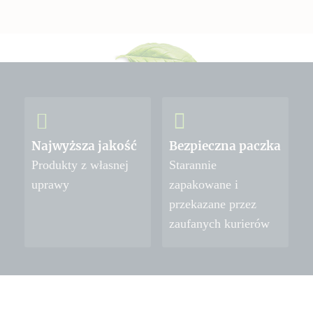
Najwyższa jakość
Bezpieczna paczka
Produkty z własnej
Starannie
uprawy
zapakowane i
przekazane przez
zaufanych kurierów