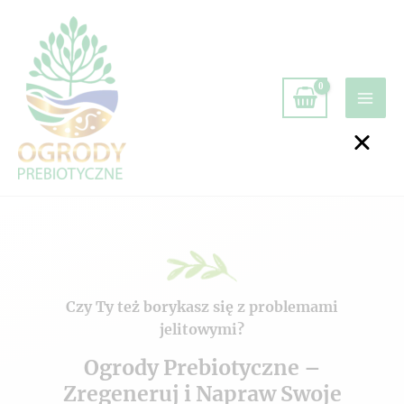
Czy Ty też borykasz się z problemami
jelitowymi?
Ogrody Prebiotyczne –
Zregeneruj i Napraw Swoje