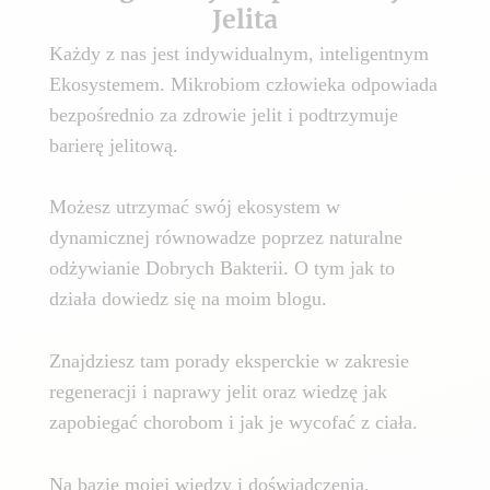
Jelita
Każdy z nas jest indywidualnym, inteligentnym
Ekosystemem. Mikrobiom człowieka odpowiada
bezpośrednio za zdrowie jelit i podtrzymuje
barierę jelitową.
Możesz utrzymać swój ekosystem w
dynamicznej równowadze poprzez naturalne
odżywianie Dobrych Bakterii. O tym jak to
działa dowiedz się na moim blogu.
Znajdziesz tam porady eksperckie w zakresie
regeneracji i naprawy jelit oraz wiedzę jak
zapobiegać chorobom i jak je wycofać z ciała.
Na bazie mojej wiedzy i doświadczenia,