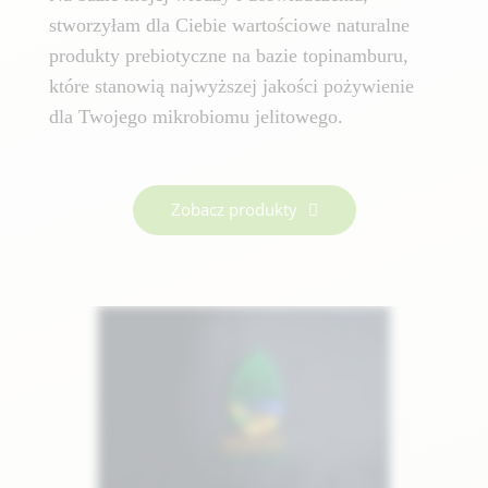
stworzyłam dla Ciebie wartościowe naturalne
produkty prebiotyczne na bazie topinamburu,
które stanowią najwyższej jakości pożywienie
dla Twojego mikrobiomu jelitowego.
Zobacz produkty