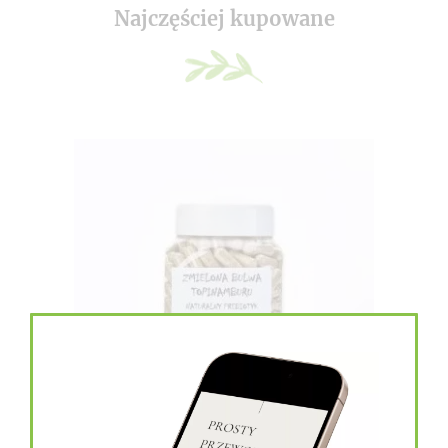
Najczęściej kupowane