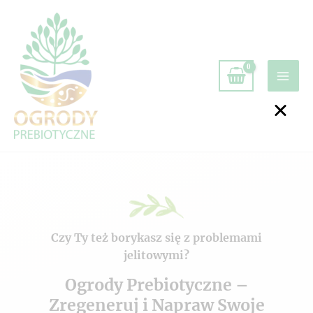
Czy Ty też borykasz się z problemami
jelitowymi?
Ogrody Prebiotyczne –
Zregeneruj i Napraw Swoje