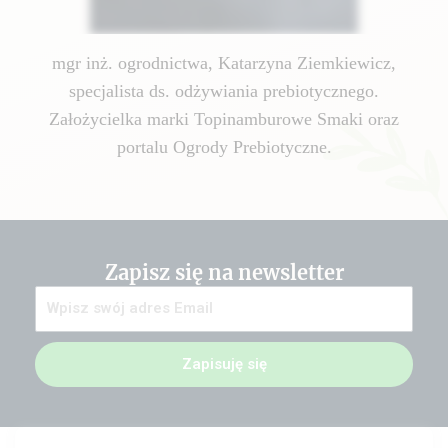
mgr inż. ogrodnictwa, Katarzyna Ziemkiewicz,
specjalista ds. odżywiania prebiotycznego.
Założycielka marki Topinamburowe Smaki oraz
portalu Ogrody Prebiotyczne.
Zapisz się na newsletter
Zapisuję się