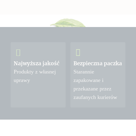
Najwyższa jakość
Bezpieczna paczka
Produkty z własnej
Starannie
uprawy
zapakowane i
przekazane przez
zaufanych kurierów