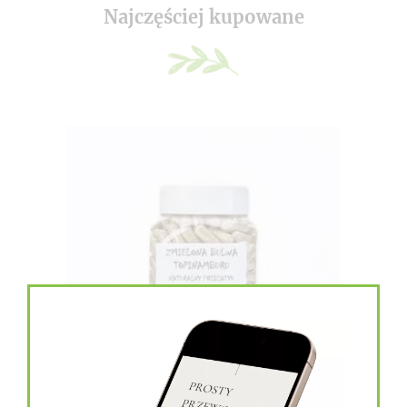
Najczęściej kupowane