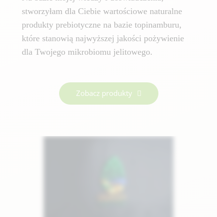
stworzyłam dla Ciebie wartościowe naturalne
produkty prebiotyczne na bazie topinamburu,
które stanowią najwyższej jakości pożywienie
dla Twojego mikrobiomu jelitowego.
Zobacz produkty