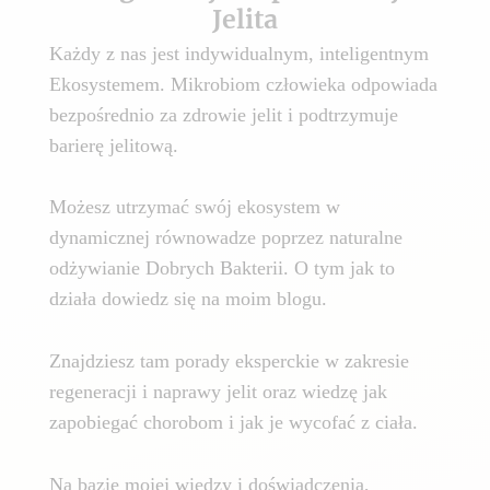
Jelita
Każdy z nas jest indywidualnym, inteligentnym
Ekosystemem. Mikrobiom człowieka odpowiada
bezpośrednio za zdrowie jelit i podtrzymuje
barierę jelitową.
Możesz utrzymać swój ekosystem w
dynamicznej równowadze poprzez naturalne
odżywianie Dobrych Bakterii. O tym jak to
działa dowiedz się na moim blogu.
Znajdziesz tam porady eksperckie w zakresie
regeneracji i naprawy jelit oraz wiedzę jak
zapobiegać chorobom i jak je wycofać z ciała.
Na bazie mojej wiedzy i doświadczenia,