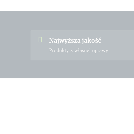
Najwyższa jakość
Produkty z własnej uprawy