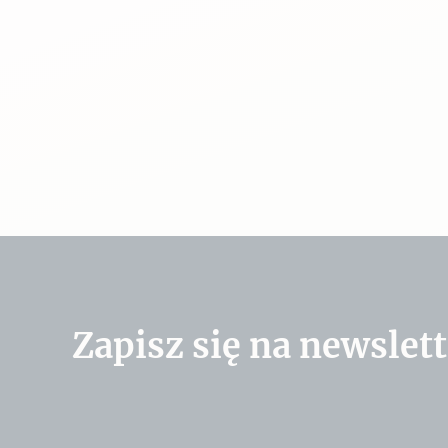
Zapisz się na newslett