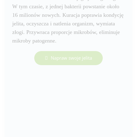
W tym czasie, z jednej bakterii powstanie około
16 milionów nowych. Kuracja poprawia kondycję
jelita, oczyszcza i natlenia organizm, wymiata
złogi. Przywraca proporcje mikrobów, eliminuje
mikroby patogenne.
Napraw swoje jelita