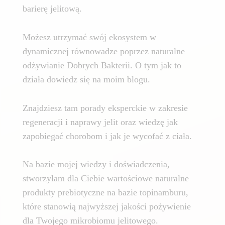
barierę jelitową.
Możesz utrzymać swój ekosystem w
dynamicznej równowadze poprzez naturalne
odżywianie Dobrych Bakterii. O tym jak to
działa dowiedz się na moim blogu.
Znajdziesz tam porady eksperckie w zakresie
regeneracji i naprawy jelit oraz wiedzę jak
zapobiegać chorobom i jak je wycofać z ciała.
Na bazie mojej wiedzy i doświadczenia,
stworzyłam dla Ciebie wartościowe naturalne
produkty prebiotyczne na bazie topinamburu,
które stanowią najwyższej jakości pożywienie
dla Twojego mikrobiomu jelitowego.