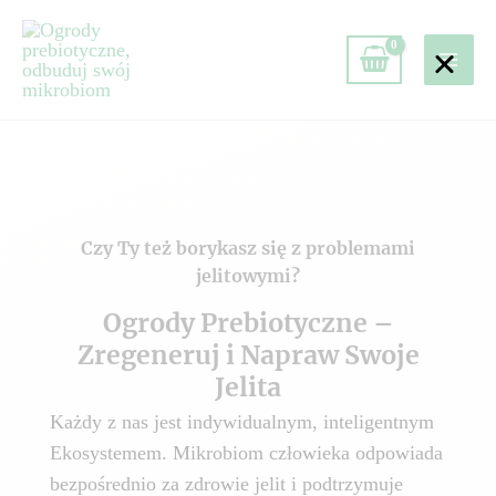
Czy Ty też borykasz się z problemami
jelitowymi?
Ogrody Prebiotyczne –
Zregeneruj i Napraw Swoje
Jelita
Każdy z nas jest indywidualnym, inteligentnym
Ekosystemem. Mikrobiom człowieka odpowiada
bezpośrednio za zdrowie jelit i podtrzymuje