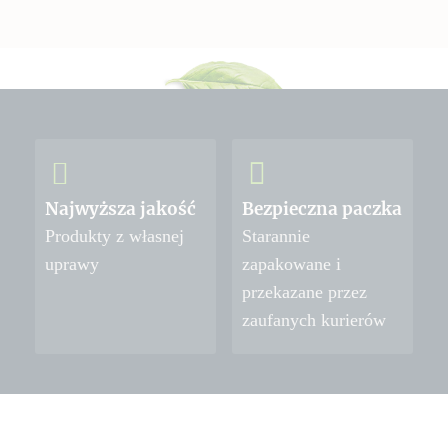
Najwyższa jakość
Bezpieczna paczka
Produkty z własnej
Starannie
uprawy
zapakowane i
przekazane przez
zaufanych kurierów