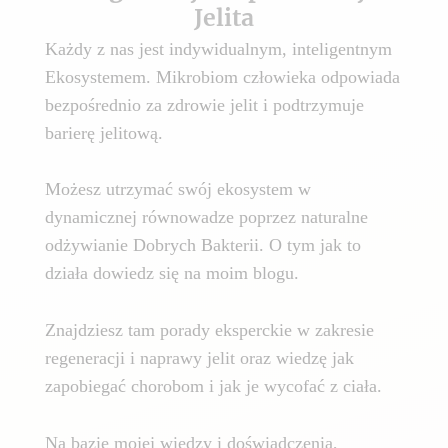
Jelita
Każdy z nas jest indywidualnym, inteligentnym
Ekosystemem. Mikrobiom człowieka odpowiada
bezpośrednio za zdrowie jelit i podtrzymuje
barierę jelitową.
Możesz utrzymać swój ekosystem w
dynamicznej równowadze poprzez naturalne
odżywianie Dobrych Bakterii. O tym jak to
działa dowiedz się na moim blogu.
Znajdziesz tam porady eksperckie w zakresie
regeneracji i naprawy jelit oraz wiedzę jak
zapobiegać chorobom i jak je wycofać z ciała.
Na bazie mojej wiedzy i doświadczenia,