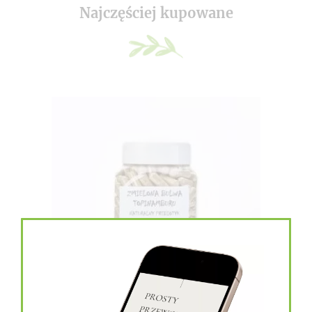
Najczęściej kupowane