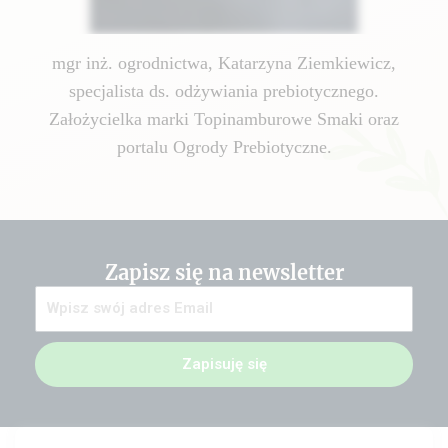
mgr inż. ogrodnictwa, Katarzyna Ziemkiewicz,
specjalista ds. odżywiania prebiotycznego.
Założycielka marki Topinamburowe Smaki oraz
portalu Ogrody Prebiotyczne.
Zapisz się na newsletter
Zapisuję się