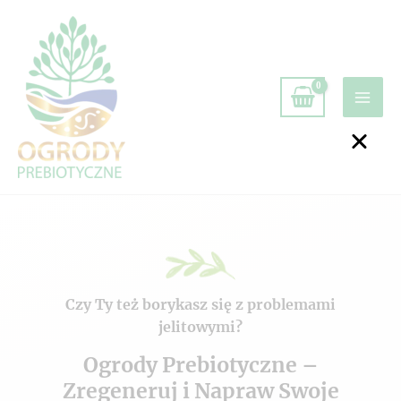
Czy Ty też borykasz się z problemami
jelitowymi?
Ogrody Prebiotyczne –
Zregeneruj i Napraw Swoje