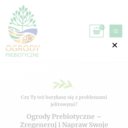
Czy Ty też borykasz się z problemami
jelitowymi?
Ogrody Prebiotyczne –
Zregeneruj i Napraw Swoje