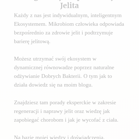
Jelita
Każdy z nas jest indywidualnym, inteligentnym
Ekosystemem. Mikrobiom człowieka odpowiada
bezpośrednio za zdrowie jelit i podtrzymuje
barierę jelitową.
Możesz utrzymać swój ekosystem w
dynamicznej równowadze poprzez naturalne
odżywianie Dobrych Bakterii. O tym jak to
działa dowiedz się na moim blogu.
Znajdziesz tam porady eksperckie w zakresie
regeneracji i naprawy jelit oraz wiedzę jak
zapobiegać chorobom i jak je wycofać z ciała.
Na bazie mojej wiedzy i doświadczenia,