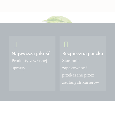
Najwyższa jakość
Bezpieczna paczka
Produkty z własnej
Starannie
uprawy
zapakowane i
przekazane przez
zaufanych kurierów