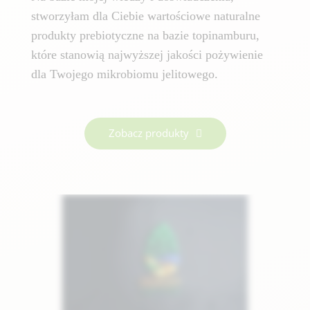
stworzyłam dla Ciebie wartościowe naturalne
produkty prebiotyczne na bazie topinamburu,
które stanowią najwyższej jakości pożywienie
dla Twojego mikrobiomu jelitowego.
Zobacz produkty