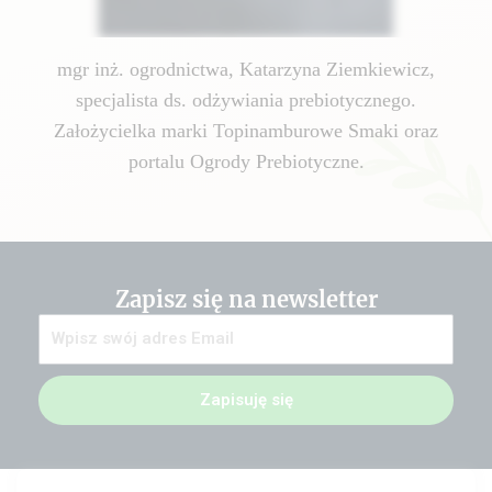
mgr inż. ogrodnictwa, Katarzyna Ziemkiewicz,
specjalista ds. odżywiania prebiotycznego.
Założycielka marki Topinamburowe Smaki oraz
portalu Ogrody Prebiotyczne.
Zapisz się na newsletter
Zapisuję się