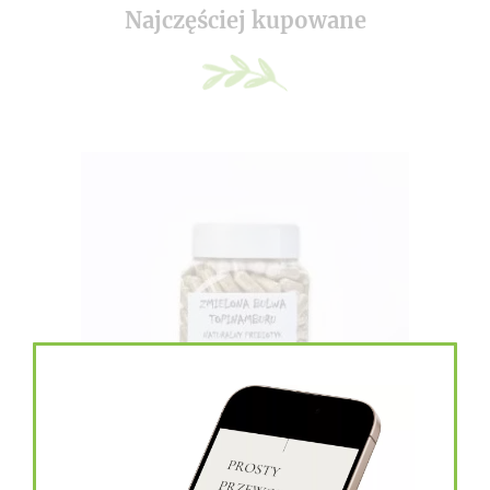
Najczęściej kupowane