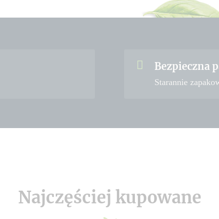
Bezpieczna p
Starannie zapako
Najczęściej kupowane