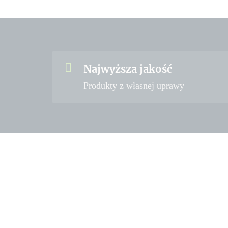
Najwyższa jakość
Produkty z własnej uprawy