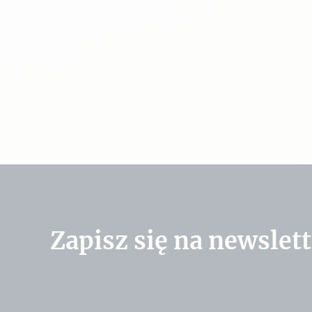
Zapisz się na newslett