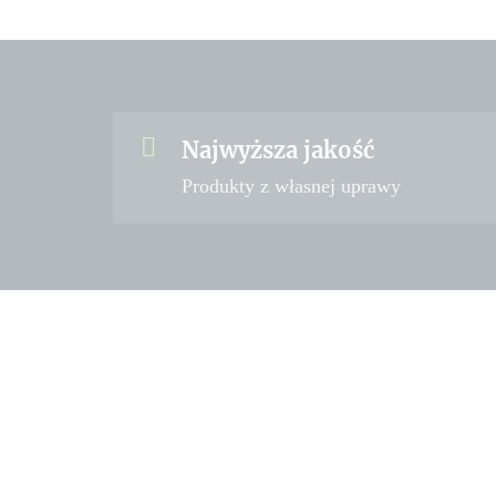
Najwyższa jakość
Produkty z własnej uprawy