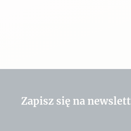
Zapisz się na newslett