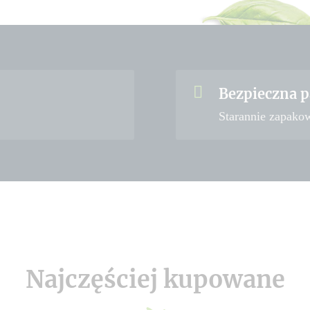
Bezpieczna p
Starannie zapako
Najczęściej kupowane