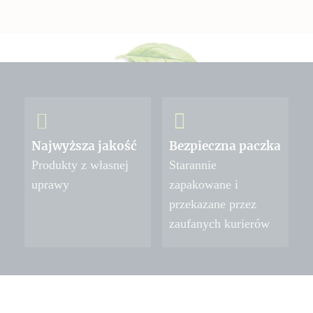
Najwyższa jakość
Bezpieczna paczka
Produkty z własnej
Starannie
uprawy
zapakowane i
przekazane przez
zaufanych kurierów