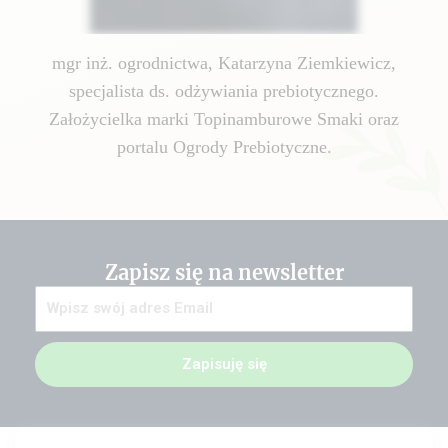
mgr inż. ogrodnictwa, Katarzyna Ziemkiewicz,
specjalista ds. odżywiania prebiotycznego.
Założycielka marki Topinamburowe Smaki oraz
portalu Ogrody Prebiotyczne.
Zapisz się na newsletter
Zapisuję się