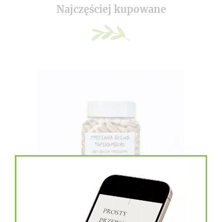
Najczęściej kupowane