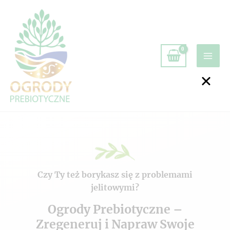
Czy Ty też borykasz się z problemami
jelitowymi?
Ogrody Prebiotyczne –
Zregeneruj i Napraw Swoje