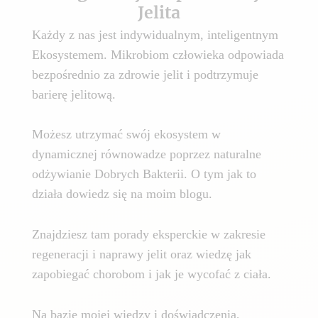
Jelita
Każdy z nas jest indywidualnym, inteligentnym
Ekosystemem. Mikrobiom człowieka odpowiada
bezpośrednio za zdrowie jelit i podtrzymuje
barierę jelitową.
Możesz utrzymać swój ekosystem w
dynamicznej równowadze poprzez naturalne
odżywianie Dobrych Bakterii. O tym jak to
działa dowiedz się na moim blogu.
Znajdziesz tam porady eksperckie w zakresie
regeneracji i naprawy jelit oraz wiedzę jak
zapobiegać chorobom i jak je wycofać z ciała.
Na bazie mojej wiedzy i doświadczenia,