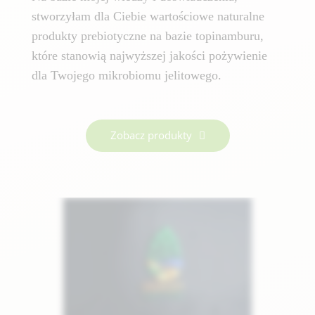
stworzyłam dla Ciebie wartościowe naturalne
produkty prebiotyczne na bazie topinamburu,
które stanowią najwyższej jakości pożywienie
dla Twojego mikrobiomu jelitowego.
Zobacz produkty