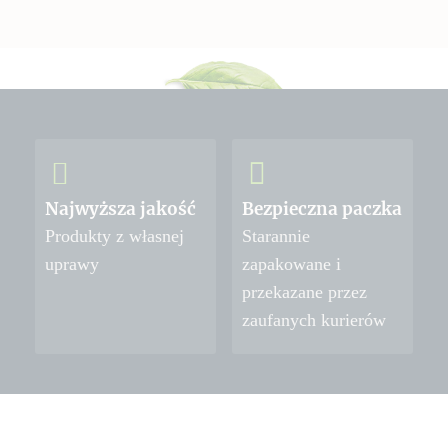
Najwyższa jakość
Bezpieczna paczka
Produkty z własnej
Starannie
uprawy
zapakowane i
przekazane przez
zaufanych kurierów