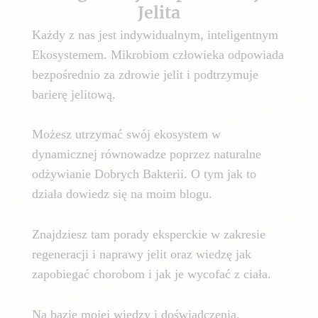
Jelita
Każdy z nas jest indywidualnym, inteligentnym
Ekosystemem. Mikrobiom człowieka odpowiada
bezpośrednio za zdrowie jelit i podtrzymuje
barierę jelitową.
Możesz utrzymać swój ekosystem w
dynamicznej równowadze poprzez naturalne
odżywianie Dobrych Bakterii. O tym jak to
działa dowiedz się na moim blogu.
Znajdziesz tam porady eksperckie w zakresie
regeneracji i naprawy jelit oraz wiedzę jak
zapobiegać chorobom i jak je wycofać z ciała.
Na bazie mojej wiedzy i doświadczenia,