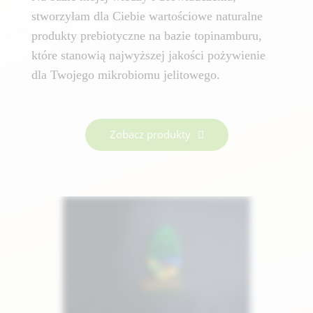
stworzyłam dla Ciebie wartościowe naturalne
produkty prebiotyczne na bazie topinamburu,
które stanowią najwyższej jakości pożywienie
dla Twojego mikrobiomu jelitowego.
Zobacz produkty