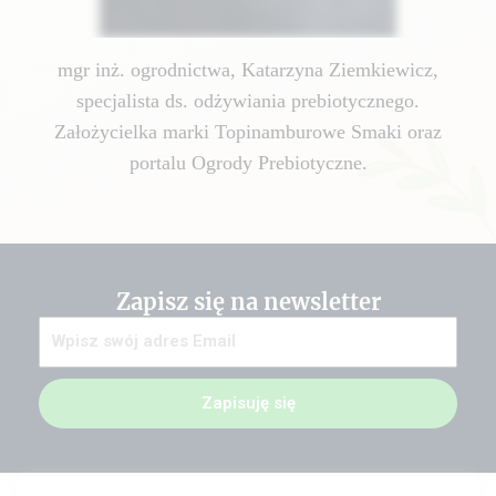
mgr inż. ogrodnictwa, Katarzyna Ziemkiewicz,
specjalista ds. odżywiania prebiotycznego.
Założycielka marki Topinamburowe Smaki oraz
portalu Ogrody Prebiotyczne.
Zapisz się na newsletter
Zapisuję się