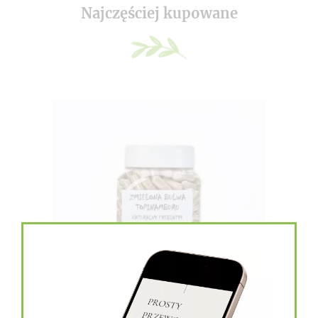
Najczęściej kupowane