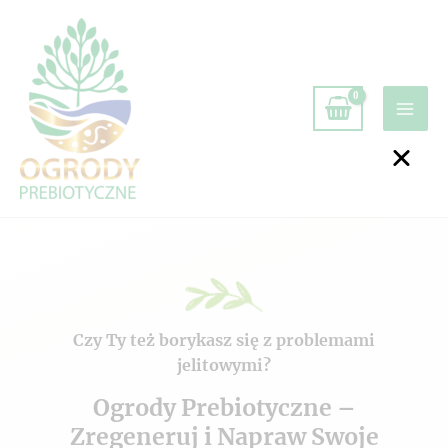
Czy Ty też borykasz się z problemami
jelitowymi?
Ogrody Prebiotyczne –
Zregeneruj i Napraw Swoje