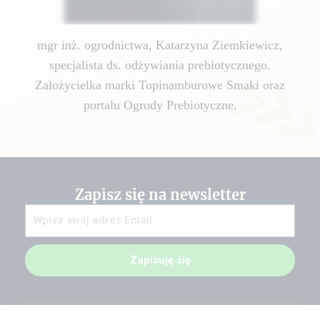
mgr inż. ogrodnictwa, Katarzyna Ziemkiewicz,
specjalista ds. odżywiania prebiotycznego.
Założycielka marki Topinamburowe Smaki oraz
portalu Ogrody Prebiotyczne.
Zapisz się na newsletter
Zapisuję się