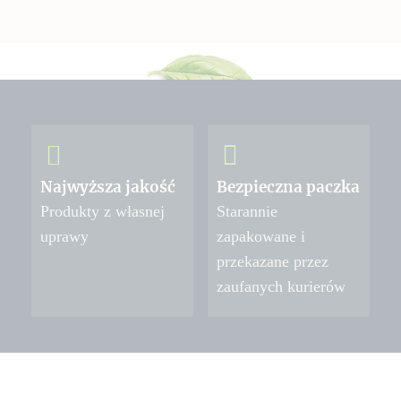
Najwyższa jakość
Bezpieczna paczka
Produkty z własnej
Starannie
uprawy
zapakowane i
przekazane przez
zaufanych kurierów