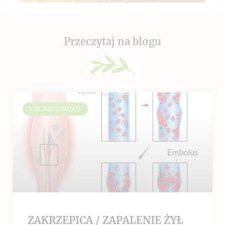
Przeczytaj na blogu
UNCATEGORIZED
ZAKRZEPICA / ZAPALENIE ŻYŁ