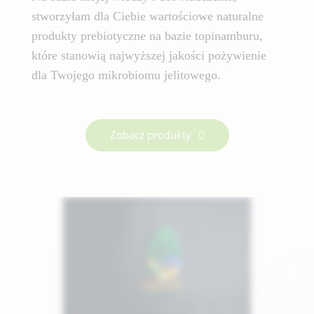
stworzyłam dla Ciebie wartościowe naturalne
produkty prebiotyczne na bazie topinamburu,
które stanowią najwyższej jakości pożywienie
dla Twojego mikrobiomu jelitowego.
Zobacz produkty