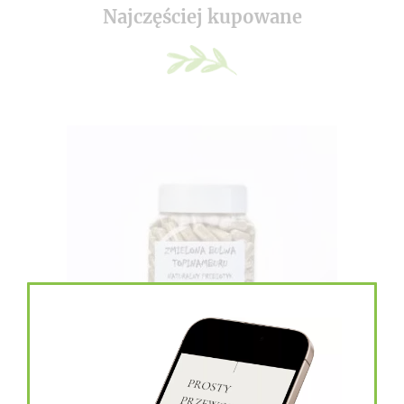
Najczęściej kupowane