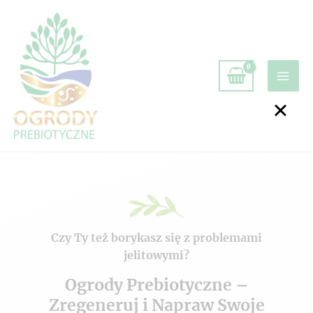
Czy Ty też borykasz się z problemami
jelitowymi?
Ogrody Prebiotyczne –
Zregeneruj i Napraw Swoje