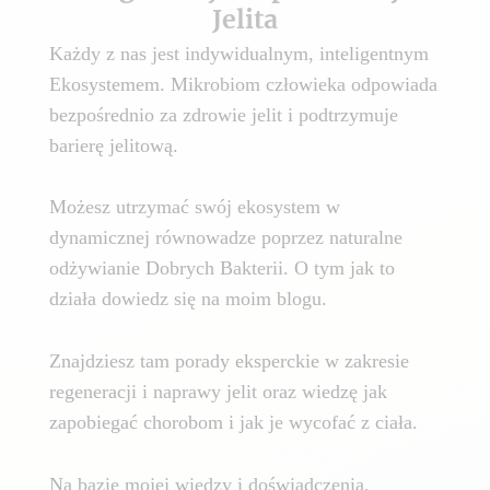
Jelita
Każdy z nas jest indywidualnym, inteligentnym
Ekosystemem. Mikrobiom człowieka odpowiada
bezpośrednio za zdrowie jelit i podtrzymuje
barierę jelitową.
Możesz utrzymać swój ekosystem w
dynamicznej równowadze poprzez naturalne
odżywianie Dobrych Bakterii. O tym jak to
działa dowiedz się na moim blogu.
Znajdziesz tam porady eksperckie w zakresie
regeneracji i naprawy jelit oraz wiedzę jak
zapobiegać chorobom i jak je wycofać z ciała.
Na bazie mojej wiedzy i doświadczenia,