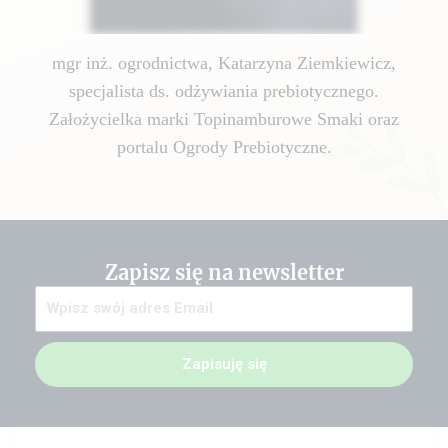
mgr inż. ogrodnictwa, Katarzyna Ziemkiewicz,
specjalista ds. odżywiania prebiotycznego.
Założycielka marki Topinamburowe Smaki oraz
portalu Ogrody Prebiotyczne.
Zapisz się na newsletter
Zapisuję się