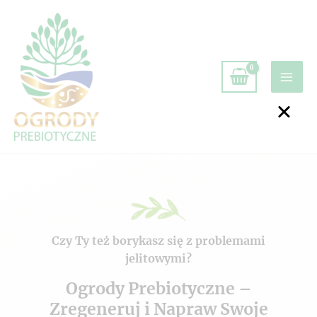
Czy Ty też borykasz się z problemami
jelitowymi?
Ogrody Prebiotyczne –
Zregeneruj i Napraw Swoje