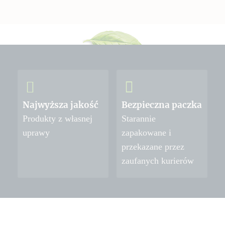
Najwyższa jakość
Bezpieczna paczka
Produkty z własnej
Starannie
uprawy
zapakowane i
przekazane przez
zaufanych kurierów