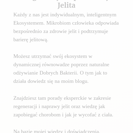
Jelita
Każdy z nas jest indywidualnym, inteligentnym
Ekosystemem. Mikrobiom człowieka odpowiada
bezpośrednio za zdrowie jelit i podtrzymuje
barierę jelitową.
Możesz utrzymać swój ekosystem w
dynamicznej równowadze poprzez naturalne
odżywianie Dobrych Bakterii. O tym jak to
działa dowiedz się na moim blogu.
Znajdziesz tam porady eksperckie w zakresie
regeneracji i naprawy jelit oraz wiedzę jak
zapobiegać chorobom i jak je wycofać z ciała.
Na bazie mojej wiedzy i doświadczenia,