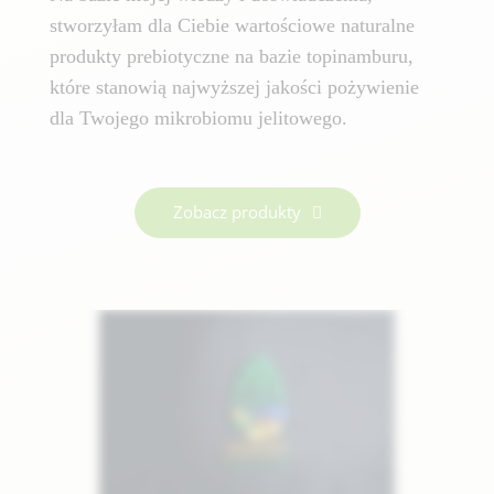
stworzyłam dla Ciebie wartościowe naturalne
produkty prebiotyczne na bazie topinamburu,
które stanowią najwyższej jakości pożywienie
dla Twojego mikrobiomu jelitowego.
Zobacz produkty