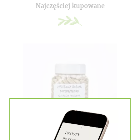
Najczęściej kupowane