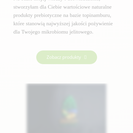
stworzyłam dla Ciebie wartościowe naturalne
produkty prebiotyczne na bazie topinamburu,
które stanowią najwyższej jakości pożywienie
dla Twojego mikrobiomu jelitowego.
Zobacz produkty