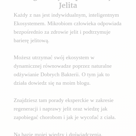
Jelita
Każdy z nas jest indywidualnym, inteligentnym
Ekosystemem. Mikrobiom człowieka odpowiada
bezpośrednio za zdrowie jelit i podtrzymuje
barierę jelitową.
Możesz utrzymać swój ekosystem w
dynamicznej równowadze poprzez naturalne
odżywianie Dobrych Bakterii. O tym jak to
działa dowiedz się na moim blogu.
Znajdziesz tam porady eksperckie w zakresie
regeneracji i naprawy jelit oraz wiedzę jak
zapobiegać chorobom i jak je wycofać z ciała.
Na bazie mojej wiedzy i doświadczenia,