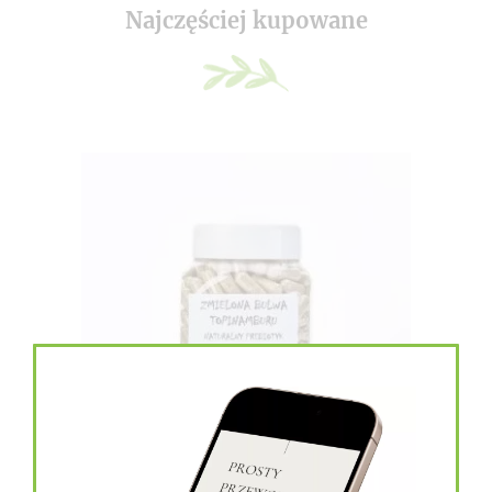
Najczęściej kupowane