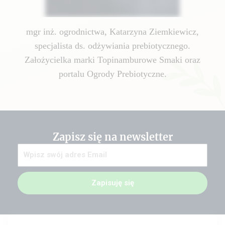
mgr inż. ogrodnictwa, Katarzyna Ziemkiewicz,
specjalista ds. odżywiania prebiotycznego.
Założycielka marki Topinamburowe Smaki oraz
portalu Ogrody Prebiotyczne.
Zapisz się na newsletter
Zapisuję się