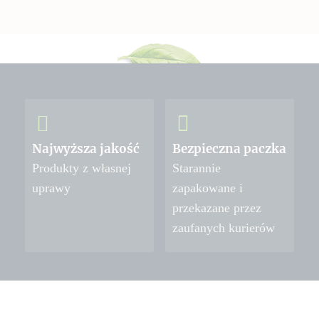
Najwyższa jakość
Bezpieczna paczka
Produkty z własnej
Starannie
uprawy
zapakowane i
przekazane przez
zaufanych kurierów