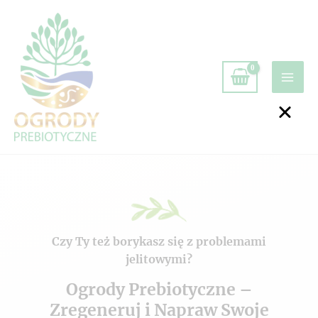
Czy Ty też borykasz się z problemami
jelitowymi?
Ogrody Prebiotyczne –
Zregeneruj i Napraw Swoje