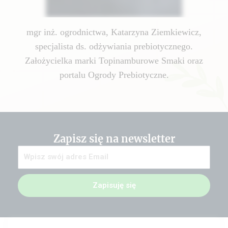
mgr inż. ogrodnictwa, Katarzyna Ziemkiewicz,
specjalista ds. odżywiania prebiotycznego.
Założycielka marki Topinamburowe Smaki oraz
portalu Ogrody Prebiotyczne.
Zapisz się na newsletter
Zapisuję się