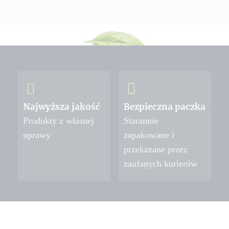
Najwyższa jakość
Bezpieczna paczka
Produkty z własnej
Starannie
uprawy
zapakowane i
przekazane przez
zaufanych kurierów