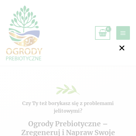
Czy Ty też borykasz się z problemami
jelitowymi?
Ogrody Prebiotyczne –
Zregeneruj i Napraw Swoje