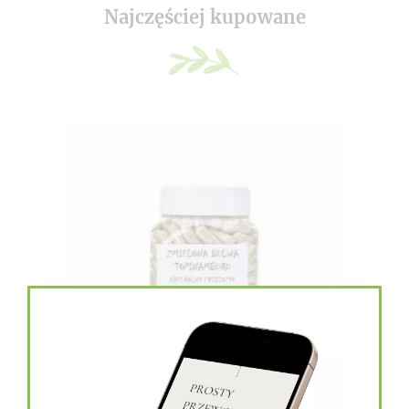
Najczęściej kupowane