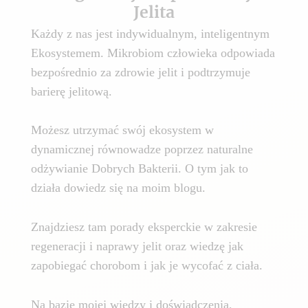
Jelita
Każdy z nas jest indywidualnym, inteligentnym
Ekosystemem. Mikrobiom człowieka odpowiada
bezpośrednio za zdrowie jelit i podtrzymuje
barierę jelitową.
Możesz utrzymać swój ekosystem w
dynamicznej równowadze poprzez naturalne
odżywianie Dobrych Bakterii. O tym jak to
działa dowiedz się na moim blogu.
Znajdziesz tam porady eksperckie w zakresie
regeneracji i naprawy jelit oraz wiedzę jak
zapobiegać chorobom i jak je wycofać z ciała.
Na bazie mojej wiedzy i doświadczenia,