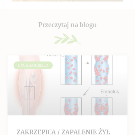
Przeczytaj na blogu
UNCATEGORIZED
ZAKRZEPICA / ZAPALENIE ŻYŁ