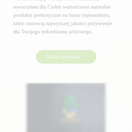
stworzyłam dla Ciebie wartościowe naturalne
produkty prebiotyczne na bazie topinamburu,
które stanowią najwyższej jakości pożywienie
dla Twojego mikrobiomu jelitowego.
Zobacz produkty