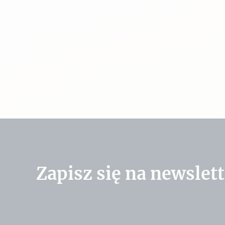
Zapisz się na newslett