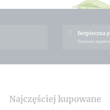
Bezpieczna p
Starannie zapako
Najczęściej kupowane