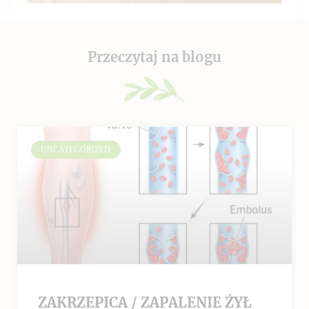
Przeczytaj na blogu
UNCATEGORIZED
ZAKRZEPICA / ZAPALENIE ŻYŁ