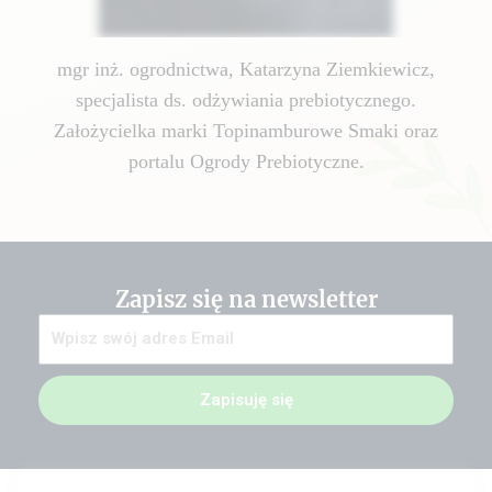
mgr inż. ogrodnictwa, Katarzyna Ziemkiewicz,
specjalista ds. odżywiania prebiotycznego.
Założycielka marki Topinamburowe Smaki oraz
portalu Ogrody Prebiotyczne.
Zapisz się na newsletter
Zapisuję się