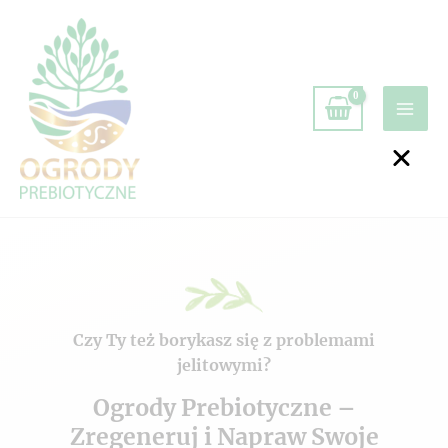
Czy Ty też borykasz się z problemami
jelitowymi?
Ogrody Prebiotyczne –
Zregeneruj i Napraw Swoje