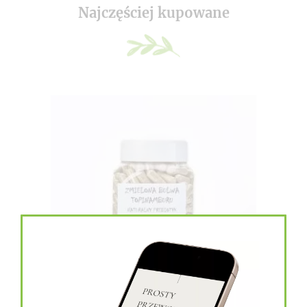
Najczęściej kupowane