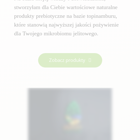
stworzyłam dla Ciebie wartościowe naturalne
produkty prebiotyczne na bazie topinamburu,
które stanowią najwyższej jakości pożywienie
dla Twojego mikrobiomu jelitowego.
Zobacz produkty