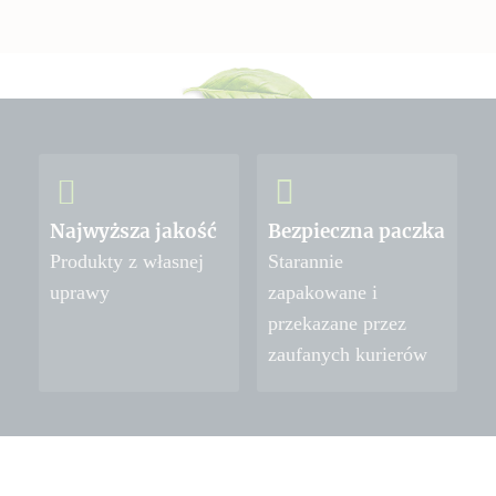
Najwyższa jakość
Bezpieczna paczka
Produkty z własnej
Starannie
uprawy
zapakowane i
przekazane przez
zaufanych kurierów