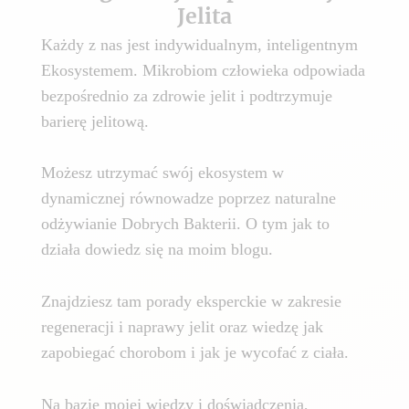
Jelita
Każdy z nas jest indywidualnym, inteligentnym
Ekosystemem. Mikrobiom człowieka odpowiada
bezpośrednio za zdrowie jelit i podtrzymuje
barierę jelitową.
Możesz utrzymać swój ekosystem w
dynamicznej równowadze poprzez naturalne
odżywianie Dobrych Bakterii. O tym jak to
działa dowiedz się na moim blogu.
Znajdziesz tam porady eksperckie w zakresie
regeneracji i naprawy jelit oraz wiedzę jak
zapobiegać chorobom i jak je wycofać z ciała.
Na bazie mojej wiedzy i doświadczenia,