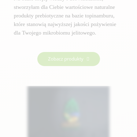
stworzyłam dla Ciebie wartościowe naturalne
produkty prebiotyczne na bazie topinamburu,
które stanowią najwyższej jakości pożywienie
dla Twojego mikrobiomu jelitowego.
Zobacz produkty