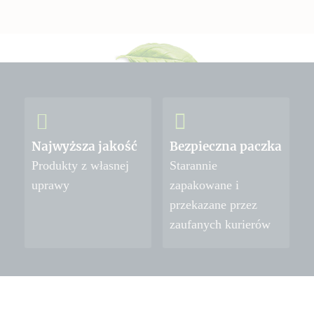
Najwyższa jakość
Bezpieczna paczka
Produkty z własnej
Starannie
uprawy
zapakowane i
przekazane przez
zaufanych kurierów