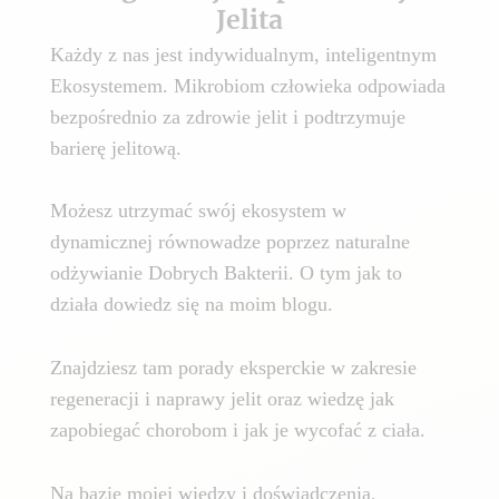
Jelita
Każdy z nas jest indywidualnym, inteligentnym
Ekosystemem. Mikrobiom człowieka odpowiada
bezpośrednio za zdrowie jelit i podtrzymuje
barierę jelitową.
Możesz utrzymać swój ekosystem w
dynamicznej równowadze poprzez naturalne
odżywianie Dobrych Bakterii. O tym jak to
działa dowiedz się na moim blogu.
Znajdziesz tam porady eksperckie w zakresie
regeneracji i naprawy jelit oraz wiedzę jak
zapobiegać chorobom i jak je wycofać z ciała.
Na bazie mojej wiedzy i doświadczenia,