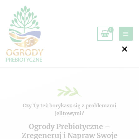
Czy Ty też borykasz się z problemami
jelitowymi?
Ogrody Prebiotyczne –
Zregeneruj i Napraw Swoje