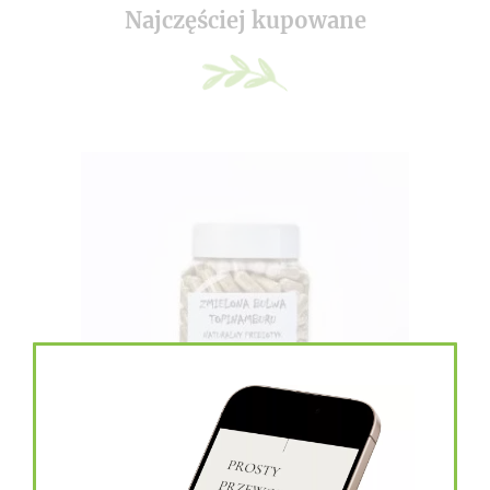
Najczęściej kupowane