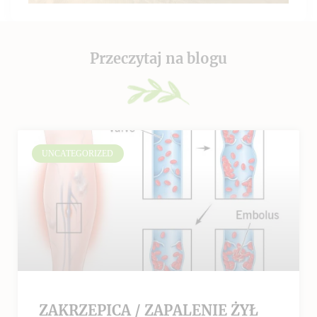
Przeczytaj na blogu
UNCATEGORIZED
ZAKRZEPICA / ZAPALENIE ŻYŁ