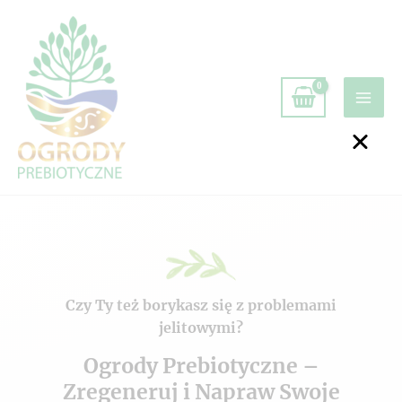
Czy Ty też borykasz się z problemami
jelitowymi?
Ogrody Prebiotyczne –
Zregeneruj i Napraw Swoje