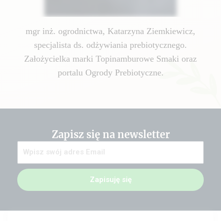
mgr inż. ogrodnictwa, Katarzyna Ziemkiewicz,
specjalista ds. odżywiania prebiotycznego.
Założycielka marki Topinamburowe Smaki oraz
portalu Ogrody Prebiotyczne.
Zapisz się na newsletter
Zapisuję się