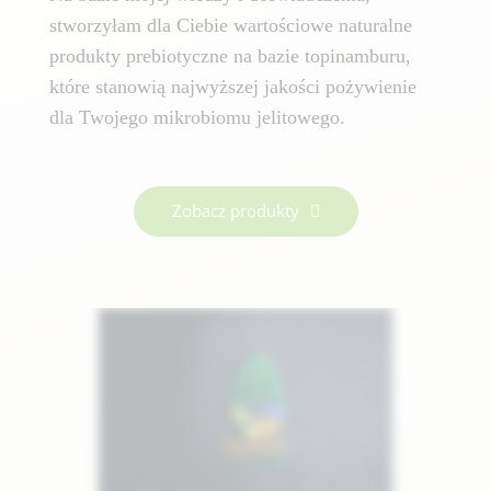
stworzyłam dla Ciebie wartościowe naturalne
produkty prebiotyczne na bazie topinamburu,
które stanowią najwyższej jakości pożywienie
dla Twojego mikrobiomu jelitowego.
Zobacz produkty