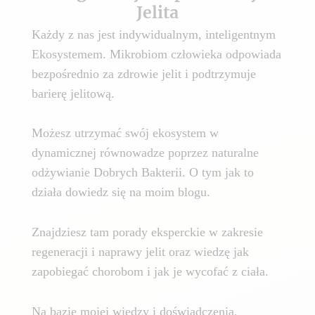
Jelita
Każdy z nas jest indywidualnym, inteligentnym
Ekosystemem. Mikrobiom człowieka odpowiada
bezpośrednio za zdrowie jelit i podtrzymuje
barierę jelitową.
Możesz utrzymać swój ekosystem w
dynamicznej równowadze poprzez naturalne
odżywianie Dobrych Bakterii. O tym jak to
działa dowiedz się na moim blogu.
Znajdziesz tam porady eksperckie w zakresie
regeneracji i naprawy jelit oraz wiedzę jak
zapobiegać chorobom i jak je wycofać z ciała.
Na bazie mojej wiedzy i doświadczenia,