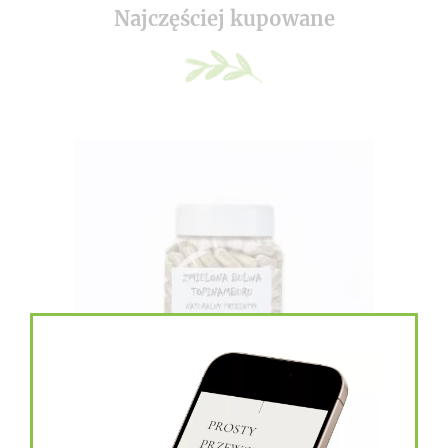
Najczęściej kupowane