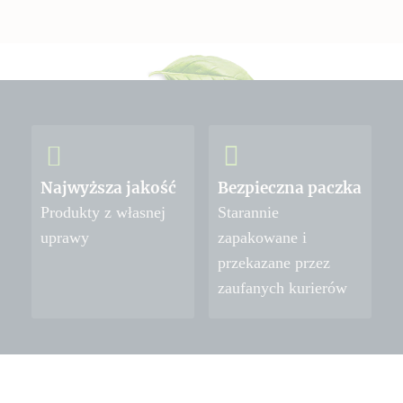
Najwyższa jakość
Bezpieczna paczka
Produkty z własnej
Starannie
uprawy
zapakowane i
przekazane przez
zaufanych kurierów