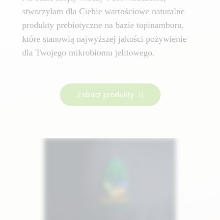
stworzyłam dla Ciebie wartościowe naturalne
produkty prebiotyczne na bazie topinamburu,
które stanowią najwyższej jakości pożywienie
dla Twojego mikrobiomu jelitowego.
Zobacz produkty