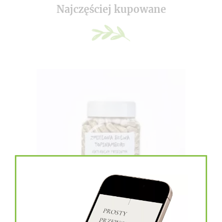
Najczęściej kupowane