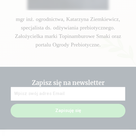
mgr inż. ogrodnictwa, Katarzyna Ziemkiewicz,
specjalista ds. odżywiania prebiotycznego.
Założycielka marki Topinamburowe Smaki oraz
portalu Ogrody Prebiotyczne.
Zapisz się na newsletter
Zapisuję się