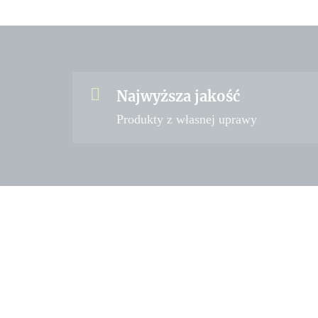
Najwyższa jakość
Produkty z własnej uprawy