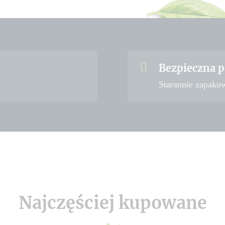
Bezpieczna p
Starannie zapako
Najczęściej kupowane