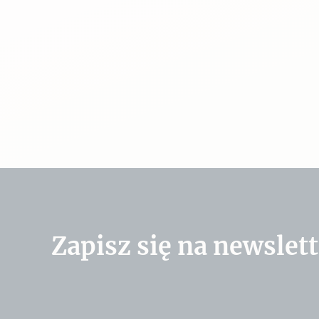
Zapisz się na newslett