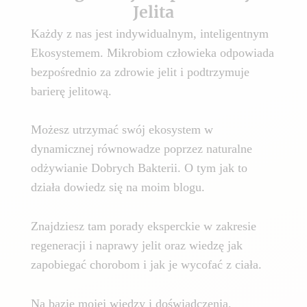
Jelita
Każdy z nas jest indywidualnym, inteligentnym
Ekosystemem. Mikrobiom człowieka odpowiada
bezpośrednio za zdrowie jelit i podtrzymuje
barierę jelitową.
Możesz utrzymać swój ekosystem w
dynamicznej równowadze poprzez naturalne
odżywianie Dobrych Bakterii. O tym jak to
działa dowiedz się na moim blogu.
Znajdziesz tam porady eksperckie w zakresie
regeneracji i naprawy jelit oraz wiedzę jak
zapobiegać chorobom i jak je wycofać z ciała.
Na bazie mojej wiedzy i doświadczenia,