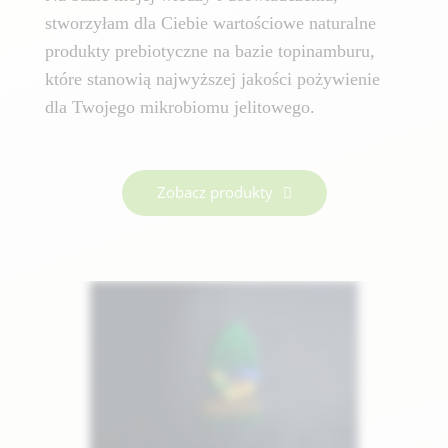
stworzyłam dla Ciebie wartościowe naturalne
produkty prebiotyczne na bazie topinamburu,
które stanowią najwyższej jakości pożywienie
dla Twojego mikrobiomu jelitowego.
Zobacz produkty