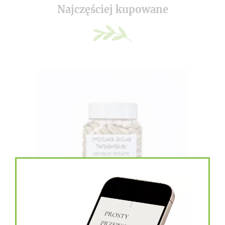
Najczęściej kupowane