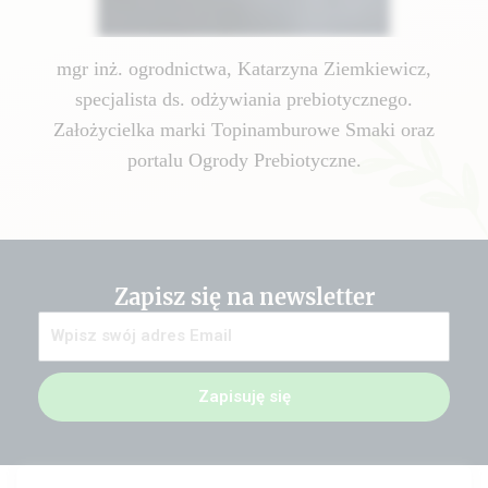
mgr inż. ogrodnictwa, Katarzyna Ziemkiewicz,
specjalista ds. odżywiania prebiotycznego.
Założycielka marki Topinamburowe Smaki oraz
portalu Ogrody Prebiotyczne.
Zapisz się na newsletter
Zapisuję się