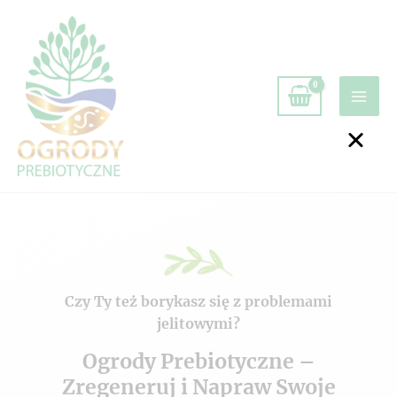
Czy Ty też borykasz się z problemami
jelitowymi?
Ogrody Prebiotyczne –
Zregeneruj i Napraw Swoje