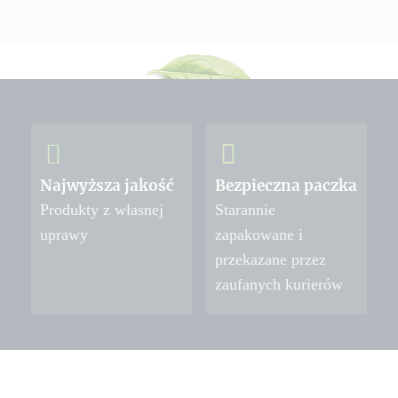
Najwyższa jakość
Bezpieczna paczka
Produkty z własnej
Starannie
uprawy
zapakowane i
przekazane przez
zaufanych kurierów