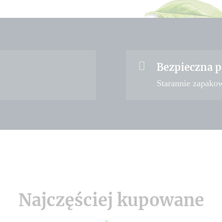
Bezpieczna p
Starannie zapako
Najczęściej kupowane