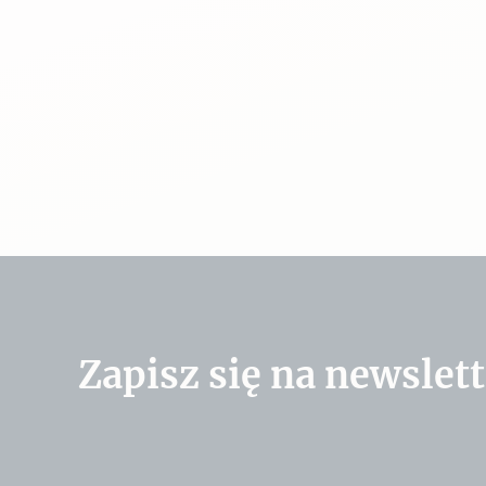
Zapisz się na newslett