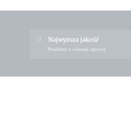
Najwyższa jakość
Produkty z własnej uprawy