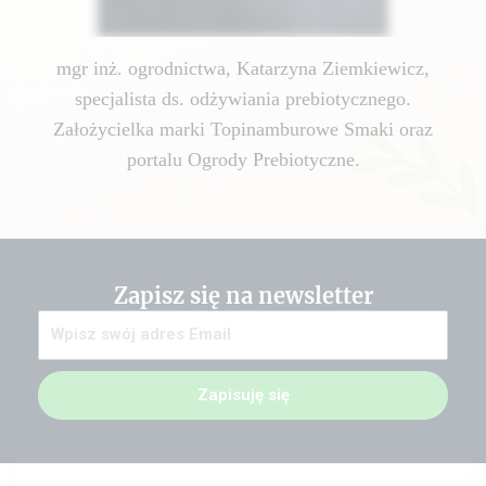
mgr inż. ogrodnictwa, Katarzyna Ziemkiewicz,
specjalista ds. odżywiania prebiotycznego.
Założycielka marki Topinamburowe Smaki oraz
portalu Ogrody Prebiotyczne.
Zapisz się na newsletter
Zapisuję się