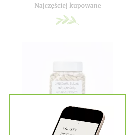
Najczęściej kupowane