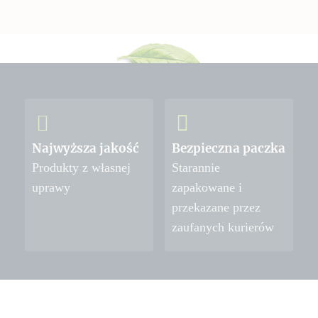
Najwyższa jakość
Bezpieczna paczka
Produkty z własnej
Starannie
uprawy
zapakowane i
przekazane przez
zaufanych kurierów