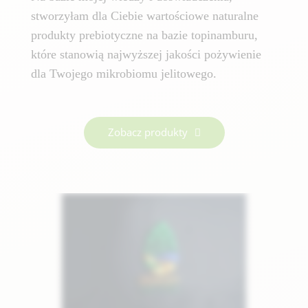
stworzyłam dla Ciebie wartościowe naturalne
produkty prebiotyczne na bazie topinamburu,
które stanowią najwyższej jakości pożywienie
dla Twojego mikrobiomu jelitowego.
Zobacz produkty