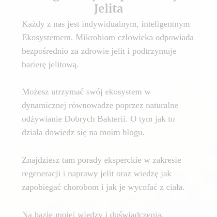
Jelita
Każdy z nas jest indywidualnym, inteligentnym
Ekosystemem. Mikrobiom człowieka odpowiada
bezpośrednio za zdrowie jelit i podtrzymuje
barierę jelitową.
Możesz utrzymać swój ekosystem w
dynamicznej równowadze poprzez naturalne
odżywianie Dobrych Bakterii. O tym jak to
działa dowiedz się na moim blogu.
Znajdziesz tam porady eksperckie w zakresie
regeneracji i naprawy jelit oraz wiedzę jak
zapobiegać chorobom i jak je wycofać z ciała.
Na bazie mojej wiedzy i doświadczenia,