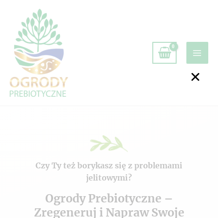
Czy Ty też borykasz się z problemami
jelitowymi?
Ogrody Prebiotyczne –
Zregeneruj i Napraw Swoje