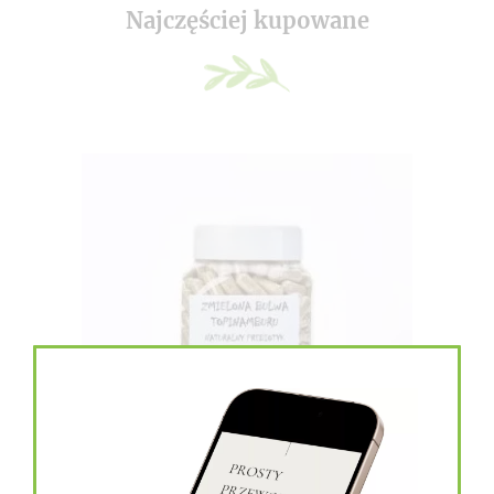
Najczęściej kupowane