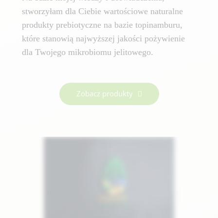
stworzyłam dla Ciebie wartościowe naturalne
produkty prebiotyczne na bazie topinamburu,
które stanowią najwyższej jakości pożywienie
dla Twojego mikrobiomu jelitowego.
Zobacz produkty