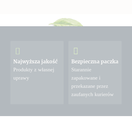
Najwyższa jakość
Bezpieczna paczka
Produkty z własnej
Starannie
uprawy
zapakowane i
przekazane przez
zaufanych kurierów