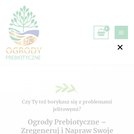
Czy Ty też borykasz się z problemami
jelitowymi?
Ogrody Prebiotyczne –
Zregeneruj i Napraw Swoje