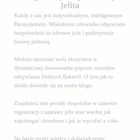
Jelita
Każdy z nas jest indywidualnym, inteligentnym
Ekosystemem. Mikrobiom człowieka odpowiada
bezpośrednio za zdrowie jelit i podtrzymuje
barierę jelitową.
Możesz utrzymać swój ekosystem w
dynamicznej równowadze poprzez naturalne
odżywianie Dobrych Bakterii. O tym jak to
działa dowiedz się na moim blogu.
Znajdziesz tam porady eksperckie w zakresie
regeneracji i naprawy jelit oraz wiedzę jak
zapobiegać chorobom i jak je wycofać z ciała.
Na bazie mojej wiedzy i doświadczenia,