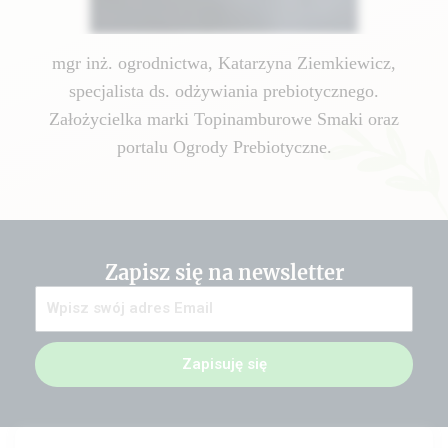
mgr inż. ogrodnictwa, Katarzyna Ziemkiewicz,
specjalista ds. odżywiania prebiotycznego.
Założycielka marki Topinamburowe Smaki oraz
portalu Ogrody Prebiotyczne.
Zapisz się na newsletter
Zapisuję się