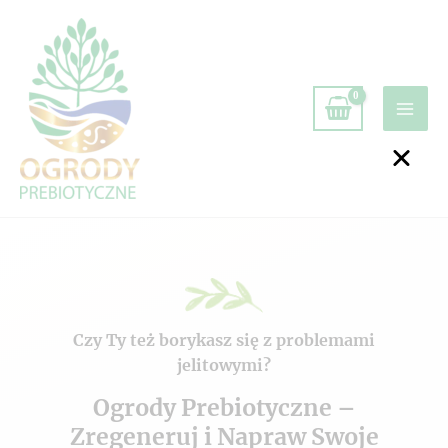
Czy Ty też borykasz się z problemami
jelitowymi?
Ogrody Prebiotyczne –
Zregeneruj i Napraw Swoje