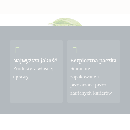
Najwyższa jakość
Bezpieczna paczka
Produkty z własnej
Starannie
uprawy
zapakowane i
przekazane przez
zaufanych kurierów