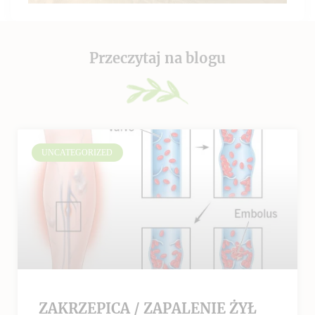
Przeczytaj na blogu
UNCATEGORIZED
ZAKRZEPICA / ZAPALENIE ŻYŁ