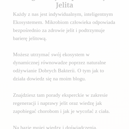
Jelita
Każdy z nas jest indywidualnym, inteligentnym
Ekosystemem. Mikrobiom człowieka odpowiada
bezpośrednio za zdrowie jelit i podtrzymuje
barierę jelitową.
Możesz utrzymać swój ekosystem w
dynamicznej równowadze poprzez naturalne
odżywianie Dobrych Bakterii. O tym jak to
działa dowiedz się na moim blogu.
Znajdziesz tam porady eksperckie w zakresie
regeneracji i naprawy jelit oraz wiedzę jak
zapobiegać chorobom i jak je wycofać z ciała.
Na bazie mojej wiedzy i doświadczenia,