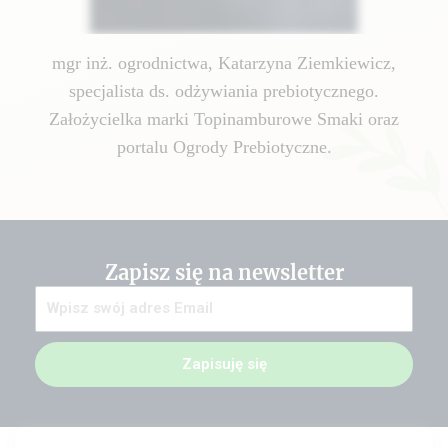
mgr inż. ogrodnictwa, Katarzyna Ziemkiewicz,
specjalista ds. odżywiania prebiotycznego.
Założycielka marki Topinamburowe Smaki oraz
portalu Ogrody Prebiotyczne.
Zapisz się na newsletter
Zapisuję się