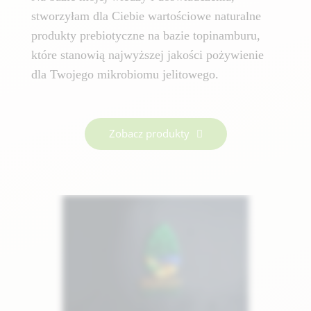
stworzyłam dla Ciebie wartościowe naturalne
produkty prebiotyczne na bazie topinamburu,
które stanowią najwyższej jakości pożywienie
dla Twojego mikrobiomu jelitowego.
Zobacz produkty