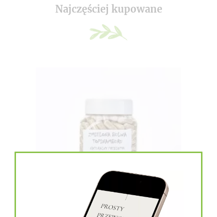
Najczęściej kupowane