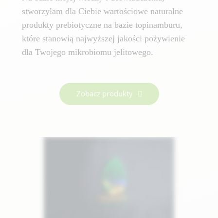
stworzyłam dla Ciebie wartościowe naturalne
produkty prebiotyczne na bazie topinamburu,
które stanowią najwyższej jakości pożywienie
dla Twojego mikrobiomu jelitowego.
Zobacz produkty