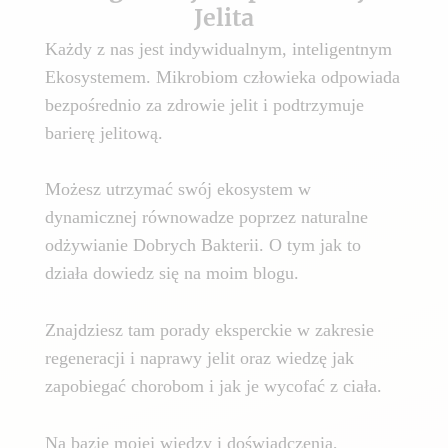
Jelita
Każdy z nas jest indywidualnym, inteligentnym
Ekosystemem. Mikrobiom człowieka odpowiada
bezpośrednio za zdrowie jelit i podtrzymuje
barierę jelitową.
Możesz utrzymać swój ekosystem w
dynamicznej równowadze poprzez naturalne
odżywianie Dobrych Bakterii. O tym jak to
działa dowiedz się na moim blogu.
Znajdziesz tam porady eksperckie w zakresie
regeneracji i naprawy jelit oraz wiedzę jak
zapobiegać chorobom i jak je wycofać z ciała.
Na bazie mojej wiedzy i doświadczenia,