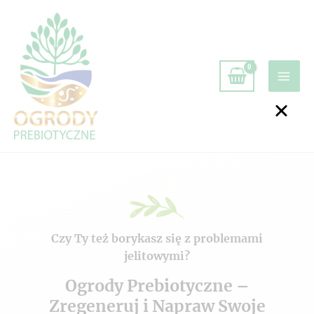
Czy Ty też borykasz się z problemami
jelitowymi?
Ogrody Prebiotyczne –
Zregeneruj i Napraw Swoje