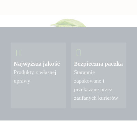
Najwyższa jakość
Bezpieczna paczka
Produkty z własnej
Starannie
uprawy
zapakowane i
przekazane przez
zaufanych kurierów