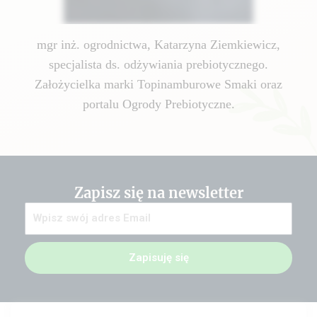
mgr inż. ogrodnictwa, Katarzyna Ziemkiewicz,
specjalista ds. odżywiania prebiotycznego.
Założycielka marki Topinamburowe Smaki oraz
portalu Ogrody Prebiotyczne.
Zapisz się na newsletter
Zapisuję się