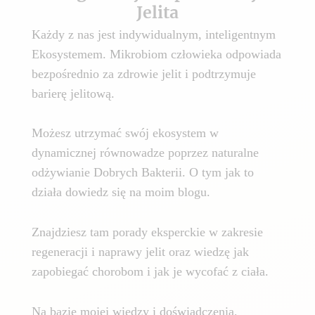
Jelita
Każdy z nas jest indywidualnym, inteligentnym
Ekosystemem. Mikrobiom człowieka odpowiada
bezpośrednio za zdrowie jelit i podtrzymuje
barierę jelitową.
Możesz utrzymać swój ekosystem w
dynamicznej równowadze poprzez naturalne
odżywianie Dobrych Bakterii. O tym jak to
działa dowiedz się na moim blogu.
Znajdziesz tam porady eksperckie w zakresie
regeneracji i naprawy jelit oraz wiedzę jak
zapobiegać chorobom i jak je wycofać z ciała.
Na bazie mojej wiedzy i doświadczenia,