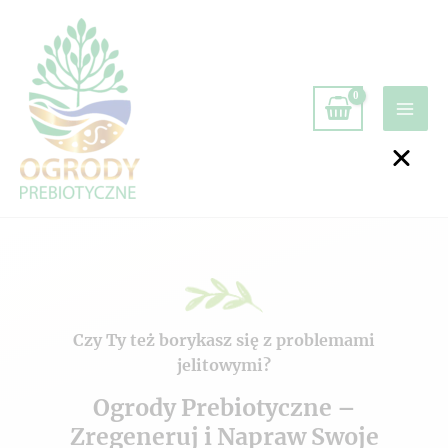
Czy Ty też borykasz się z problemami
jelitowymi?
Ogrody Prebiotyczne –
Zregeneruj i Napraw Swoje