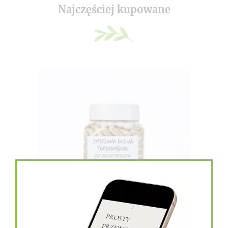
Najczęściej kupowane