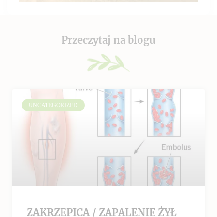
Przeczytaj na blogu
UNCATEGORIZED
ZAKRZEPICA / ZAPALENIE ŻYŁ