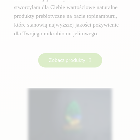
stworzyłam dla Ciebie wartościowe naturalne
produkty prebiotyczne na bazie topinamburu,
które stanowią najwyższej jakości pożywienie
dla Twojego mikrobiomu jelitowego.
Zobacz produkty