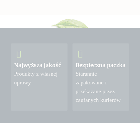
Najwyższa jakość
Bezpieczna paczka
Produkty z własnej
Starannie
uprawy
zapakowane i
przekazane przez
zaufanych kurierów