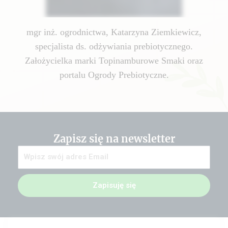
mgr inż. ogrodnictwa, Katarzyna Ziemkiewicz,
specjalista ds. odżywiania prebiotycznego.
Założycielka marki Topinamburowe Smaki oraz
portalu Ogrody Prebiotyczne.
Zapisz się na newsletter
Zapisuję się