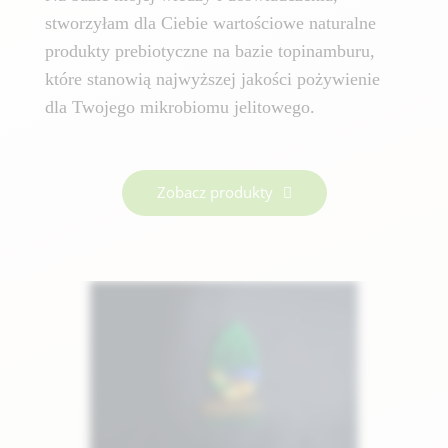
stworzyłam dla Ciebie wartościowe naturalne
produkty prebiotyczne na bazie topinamburu,
które stanowią najwyższej jakości pożywienie
dla Twojego mikrobiomu jelitowego.
Zobacz produkty