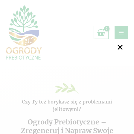
Czy Ty też borykasz się z problemami
jelitowymi?
Ogrody Prebiotyczne –
Zregeneruj i Napraw Swoje