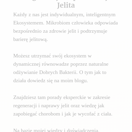
Jelita
Każdy z nas jest indywidualnym, inteligentnym
Ekosystemem. Mikrobiom człowieka odpowiada
bezpośrednio za zdrowie jelit i podtrzymuje
barierę jelitową.
Możesz utrzymać swój ekosystem w
dynamicznej równowadze poprzez naturalne
odżywianie Dobrych Bakterii. O tym jak to
działa dowiedz się na moim blogu.
Znajdziesz tam porady eksperckie w zakresie
regeneracji i naprawy jelit oraz wiedzę jak
zapobiegać chorobom i jak je wycofać z ciała.
Na bazie mojej wiedzy i doświadczenia,