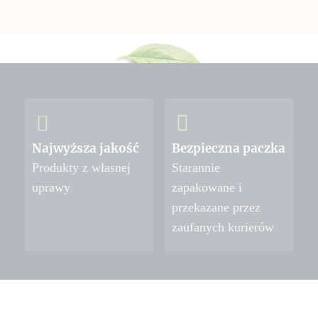
Najwyższa jakość
Bezpieczna paczka
Produkty z własnej
Starannie
uprawy
zapakowane i
przekazane przez
zaufanych kurierów