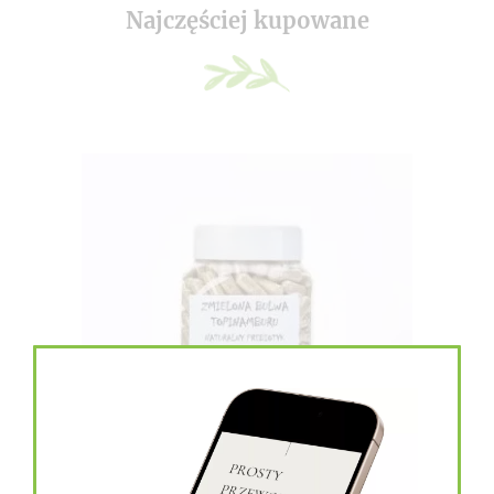
Najczęściej kupowane