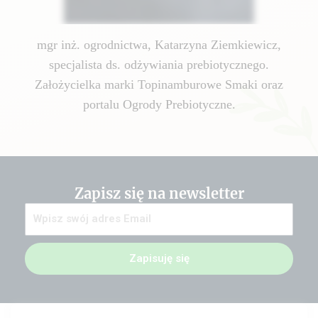
mgr inż. ogrodnictwa, Katarzyna Ziemkiewicz,
specjalista ds. odżywiania prebiotycznego.
Założycielka marki Topinamburowe Smaki oraz
portalu Ogrody Prebiotyczne.
Zapisz się na newsletter
Zapisuję się