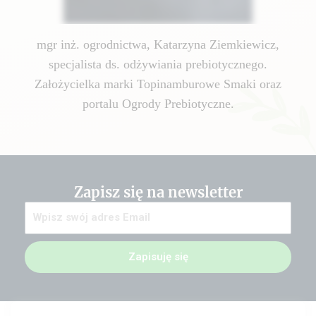
mgr inż. ogrodnictwa, Katarzyna Ziemkiewicz,
specjalista ds. odżywiania prebiotycznego.
Założycielka marki Topinamburowe Smaki oraz
portalu Ogrody Prebiotyczne.
Zapisz się na newsletter
Zapisuję się