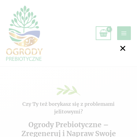
Czy Ty też borykasz się z problemami
jelitowymi?
Ogrody Prebiotyczne –
Zregeneruj i Napraw Swoje