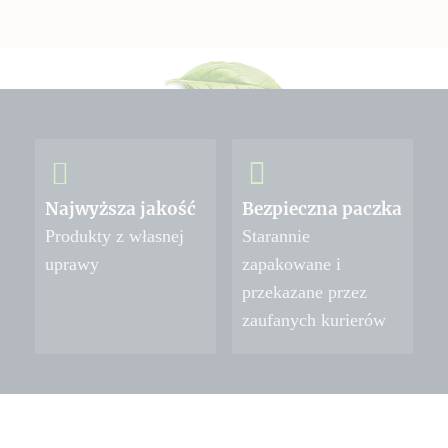
Najwyższa jakość
Bezpieczna paczka
Produkty z własnej
Starannie
uprawy
zapakowane i
przekazane przez
zaufanych kurierów