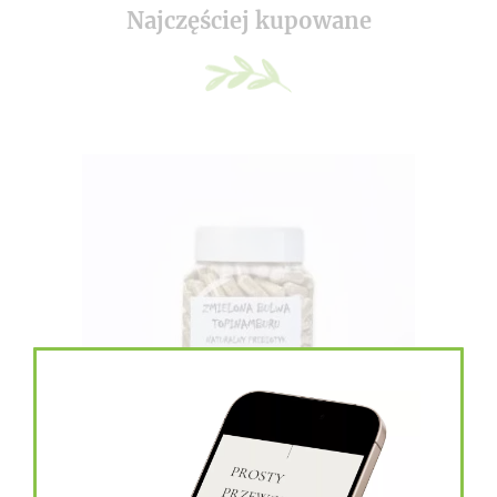
Najczęściej kupowane