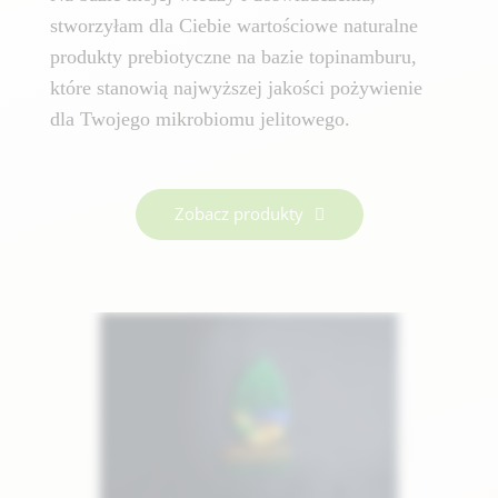
stworzyłam dla Ciebie wartościowe naturalne
produkty prebiotyczne na bazie topinamburu,
które stanowią najwyższej jakości pożywienie
dla Twojego mikrobiomu jelitowego.
Zobacz produkty