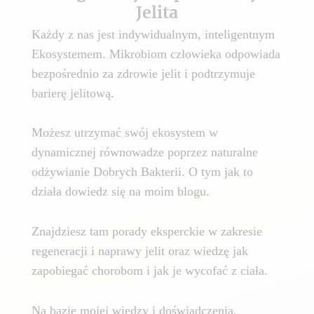
Jelita
Każdy z nas jest indywidualnym, inteligentnym
Ekosystemem. Mikrobiom człowieka odpowiada
bezpośrednio za zdrowie jelit i podtrzymuje
barierę jelitową.
Możesz utrzymać swój ekosystem w
dynamicznej równowadze poprzez naturalne
odżywianie Dobrych Bakterii. O tym jak to
działa dowiedz się na moim blogu.
Znajdziesz tam porady eksperckie w zakresie
regeneracji i naprawy jelit oraz wiedzę jak
zapobiegać chorobom i jak je wycofać z ciała.
Na bazie mojej wiedzy i doświadczenia,