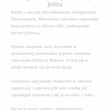
Jelita
Każdy z nas jest indywidualnym, inteligentnym
Ekosystemem. Mikrobiom człowieka odpowiada
bezpośrednio za zdrowie jelit i podtrzymuje
barierę jelitową.
Możesz utrzymać swój ekosystem w
dynamicznej równowadze poprzez naturalne
odżywianie Dobrych Bakterii. O tym jak to
działa dowiedz się na moim blogu.
Znajdziesz tam porady eksperckie w zakresie
regeneracji i naprawy jelit oraz wiedzę jak
zapobiegać chorobom i jak je wycofać z ciała.
Na bazie mojej wiedzy i doświadczenia,