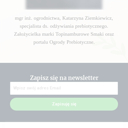
mgr inż. ogrodnictwa, Katarzyna Ziemkiewicz,
specjalista ds. odżywiania prebiotycznego.
Założycielka marki Topinamburowe Smaki oraz
portalu Ogrody Prebiotyczne.
Zapisz się na newsletter
Zapisuję się