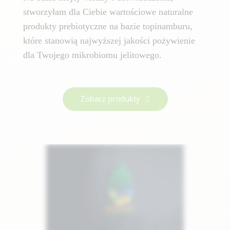
stworzyłam dla Ciebie wartościowe naturalne
produkty prebiotyczne na bazie topinamburu,
które stanowią najwyższej jakości pożywienie
dla Twojego mikrobiomu jelitowego.
Zobacz produkty