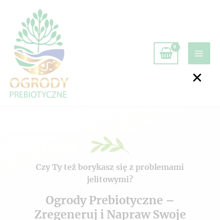
Czy Ty też borykasz się z problemami
jelitowymi?
Ogrody Prebiotyczne –
Zregeneruj i Napraw Swoje