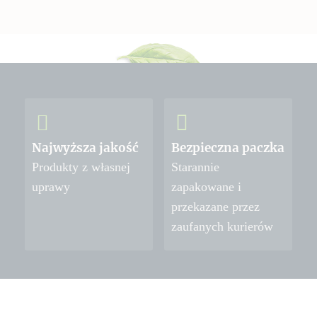
Najwyższa jakość
Bezpieczna paczka
Produkty z własnej
Starannie
uprawy
zapakowane i
przekazane przez
zaufanych kurierów