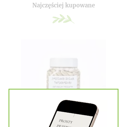
Najczęściej kupowane