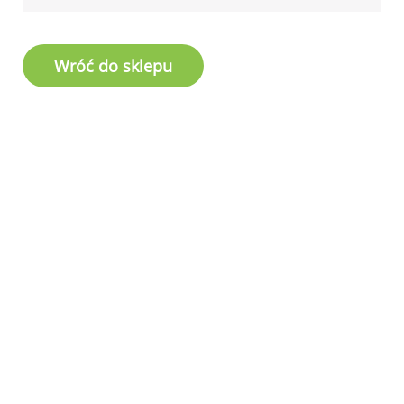
Wróć do sklepu