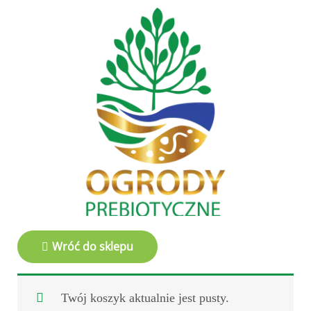
Wróć do sklepu
Twój koszyk aktualnie jest pusty.